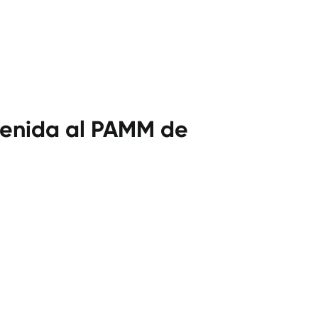
nvenida al PAMM de