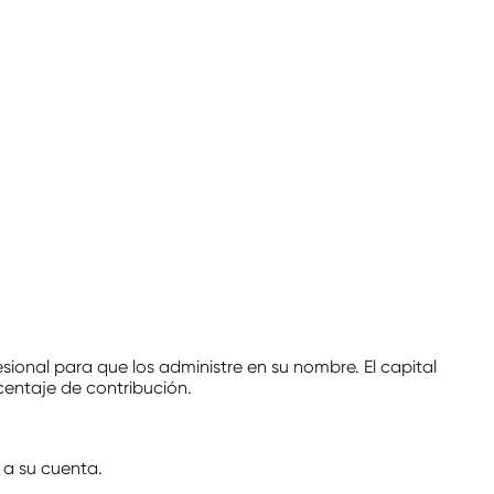
ional para que los administre en su nombre. El capital
centaje de contribución.
 a su cuenta.