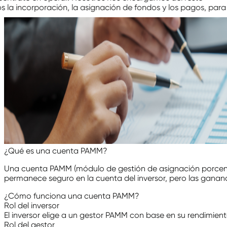
Gestionamos la incorporación, la asignación de fondos y los
¿Qué es una cuenta PAMM?
Una cuenta PAMM (módulo de gestión de asignación porcentual
permanece seguro en la cuenta del inversor, pero las ganan
¿Cómo funciona una cuenta PAMM?
Rol del inversor
El inversor elige a un gestor PAMM con base en su rendimiento
Rol del gestor