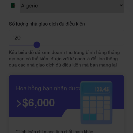
Số lượng nhà giao dịch đủ điều kiện
Kéo biểu đồ để xem doanh thu trung bình hàng tháng
mà bạn có thể kiếm được với tư cách là đối tác thông
qua các nhà giao dịch đủ điều kiện mà bạn mang lại
Hoa hồng bạn nhận được
>$6,000
*Tính toán chỉ mang tính chất tham khảo.