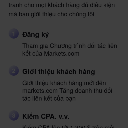
tranh cho mọi khách hàng đủ điều kiện
mà bạn giới thiệu cho chúng tôi
1
Đăng ký
Tham gia Chương trình đối tác liên
kết của Markets.com
2
Giới thiệu khách hàng
Giới thiệu khách hàng mới đến
markets.com Tăng doanh thu đối
tác liên kết của bạn
3
Kiếm CPA. v.v.
Kiếm CPA lên tới 1.300 $ trên mỗi