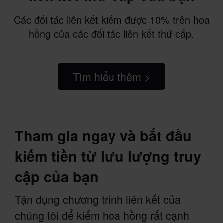
Các đối tác liên kết kiếm được 10% trên hoa
hồng của các đối tác liên kết thứ cấp.
Tìm hiểu thêm >
Tham gia ngay và bắt đầu
kiếm tiền từ lưu lượng truy
cập của bạn
Tận dụng chương trình liên kết của
chúng tôi để kiếm hoa hồng rất cạnh