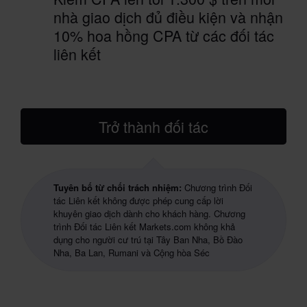
nhà giao dịch đủ điều kiện và nhận
10% hoa hồng CPA từ các đối tác
liên kết
Trở thành đối tác
Tuyên bố từ chối trách nhiệm:
Chương trình Đối
tác Liên kết không được phép cung cấp lời
khuyên giao dịch dành cho khách hàng.
Chương
trình Đối tác Liên kết Markets.com không khả
dụng cho người cư trú tại Tây Ban Nha, Bồ Đào
Nha, Ba Lan, Rumani và Cộng hòa Séc