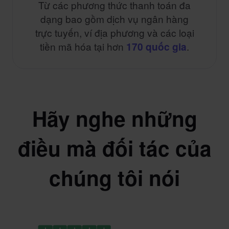
Từ các phương thức thanh toán đa
dạng bao gồm dịch vụ ngân hàng
trực tuyến, ví địa phương và các loại
tiền mã hóa tại hơn
.
170 quốc gia
Hãy nghe những
điều mà đối tác của
chúng tôi nói