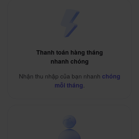
Thanh toán hàng tháng
nhanh chóng
Nhận thu nhập của bạn nhanh
chóng
.
mỗi tháng