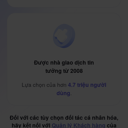
Được nhà giao dịch tin
tưởng từ 2008
Lựa chọn của hơn
4.7 triệu người
.
dùng
Đối với các tùy chọn đối tác cá nhân hóa,
hãy kết nối với
Quản lý Khách hàng
của