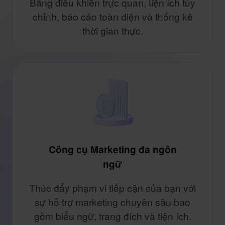
Bảng điều khiển trực quan, tiện ích tùy
chỉnh, báo cáo toàn diện và thống kê
thời gian thực.
Công cụ Marketing đa ngôn
ngữ
Thúc đẩy phạm vi tiếp cận của bạn với
sự hỗ trợ marketing chuyên sâu bao
gồm biểu ngữ, trang đích và tiện ích.