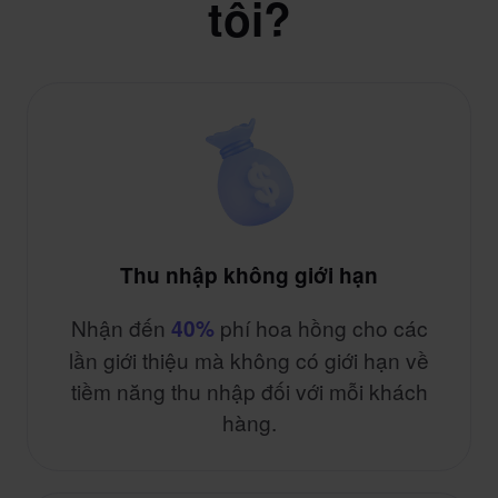
tôi?
Thu nhập không giới hạn
Nhận đến
phí hoa hồng cho các
40%
lần giới thiệu mà không có giới hạn về
tiềm năng thu nhập đối với mỗi khách
hàng.