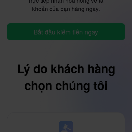
Trực tiếp nhận hoa hồng về tài
khoản của bạn hàng ngày.
Bắt đầu kiếm tiền ngay
Lý do khách hàng
chọn chúng tôi