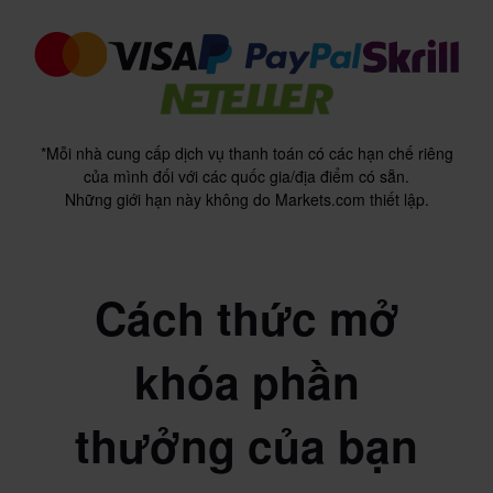
*Mỗi nhà cung cấp dịch vụ thanh toán có các hạn chế riêng
của mình đối với các quốc gia/địa điểm có sẵn.
Những giới hạn này không do Markets.com thiết lập.
Cách thức mở
khóa phần
thưởng của bạn