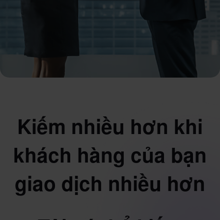
Kiếm nhiều hơn khi
khách hàng của bạn
giao dịch nhiều hơn