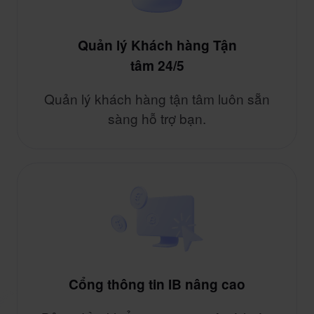
Quản lý Khách hàng Tận
tâm 24/5
Quản lý khách hàng tận tâm luôn sẵn
sàng hỗ trợ bạn.
Cổng thông tin IB nâng cao