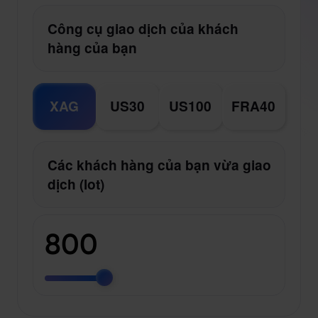
Công cụ giao dịch của khách
hàng của bạn
XAG
US30
US100
FRA40
Các khách hàng của bạn vừa giao
dịch (lot)