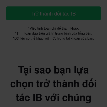
Trở thành đối tác IB
*Việc tính toán chỉ để tham khảo.
*Tính toán dựa trên giá trị trung bình của tổng tiền.
*Dữ liệu có thể khác với mức trong tài khoản của bạn.
Tại sao bạn lựa
chọn trở thành đối
tác IB với chúng