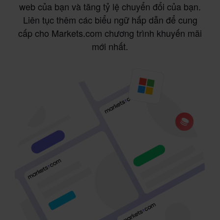
web của bạn và tăng tỷ lệ chuyển đổi của bạn.
Liên tục thêm các biểu ngữ hấp dẫn để cung
cấp cho Markets.com chương trình khuyến mãi
mới nhất.