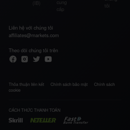
cung
(IB)
tôi
cấp
Liên hệ với chúng tôi
affiliates@markets.com
Theo dõi chúng tôi trên
Thỏa thuận liên kết
Chính sách bảo mật
Chính sách
cookie
CÁCH THỨC THANH TOÁN