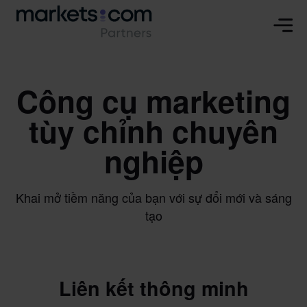
Công cụ marketing
tùy chỉnh chuyên
nghiệp
Khai mở tiềm năng của bạn với sự đổi mới và sáng
tạo
Liên kết thông minh