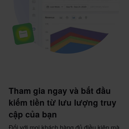
Tham gia ngay và bắt đầu
kiếm tiền từ lưu lượng truy
cập của bạn
Đối với mọi khách hàng đủ điều kiện mà