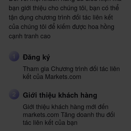
bạn giới thiệu cho chúng tôi, bạn có thể
tận dụng chương trình đối tác liên kết
của chúng tôi để kiếm được hoa hồng
cạnh tranh cao
1
Đăng ký
Tham gia Chương trình đối tác liên
kết của Markets.com
2
Giới thiệu khách hàng
Giới thiệu khách hàng mới đến
markets.com Tăng doanh thu đối
tác liên kết của bạn