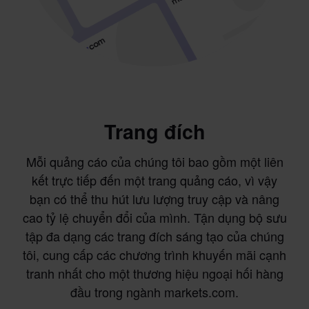
Trang đích
Mỗi quảng cáo của chúng tôi bao gồm một liên
kết trực tiếp đến một trang quảng cáo, vì vậy
bạn có thể thu hút lưu lượng truy cập và nâng
cao tỷ lệ chuyển đổi của mình. Tận dụng bộ sưu
tập đa dạng các trang đích sáng tạo của chúng
tôi, cung cấp các chương trình khuyến mãi cạnh
tranh nhất cho một thương hiệu ngoại hối hàng
đầu trong ngành markets.com.