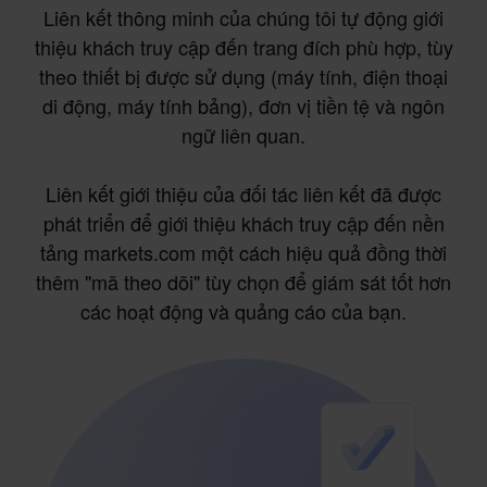
Liên kết thông minh của chúng tôi tự động giới
thiệu khách truy cập đến trang đích phù hợp, tùy
theo thiết bị được sử dụng (máy tính, điện thoại
di động, máy tính bảng), đơn vị tiền tệ và ngôn
ngữ liên quan.
Liên kết giới thiệu của đối tác liên kết đã được
phát triển để giới thiệu khách truy cập đến nền
tảng markets.com một cách hiệu quả đồng thời
thêm "mã theo dõi" tùy chọn để giám sát tốt hơn
các hoạt động và quảng cáo của bạn.