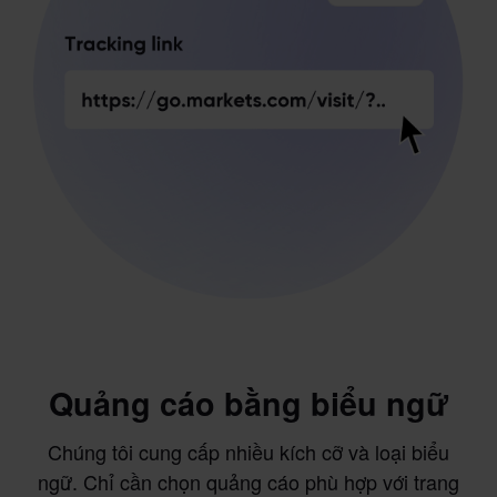
Quảng cáo bằng biểu ngữ
Chúng tôi cung cấp nhiều kích cỡ và loại biểu
ngữ. Chỉ cần chọn quảng cáo phù hợp với trang